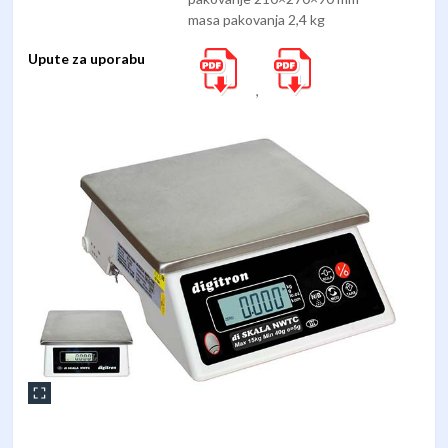
masa pakovanja 2,4 kg
Upute za uporabu
,