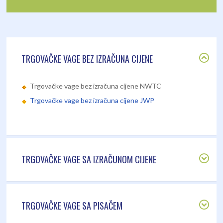
TRGOVAČKE VAGE BEZ IZRAČUNA CIJENE
Trgovačke vage bez izračuna cijene NWTC
Trgovačke vage bez izračuna cijene JWP
TRGOVAČKE VAGE SA IZRAČUNOM CIJENE
TRGOVAČKE VAGE SA PISAČEM