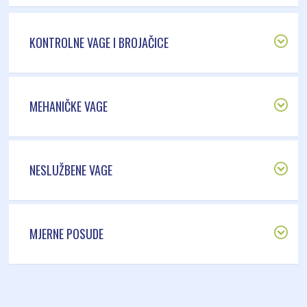
KONTROLNE VAGE I BROJAČICE
MEHANIČKE VAGE
NESLUŽBENE VAGE
MJERNE POSUDE