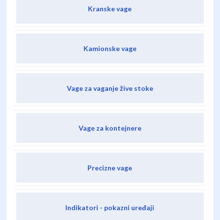
Kranske vage
Kamionske vage
Vage za vaganje žive stoke
Vage za kontejnere
Precizne vage
Indikatori - pokazni uređaji