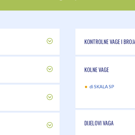
KONTROLNE VAGE I BROJ
KOLNE VAGE
di SKALA SP
DIJELOVI VAGA