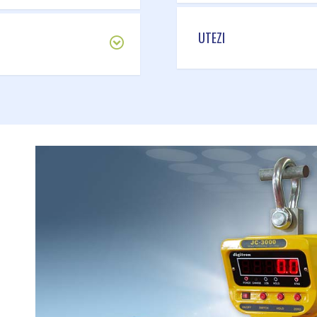
UTEZI