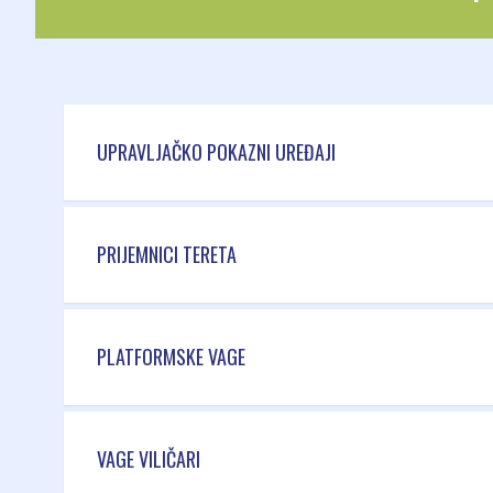
UPRAVLJAČKO POKAZNI UREĐAJI
PRIJEMNICI TERETA
PLATFORMSKE VAGE
VAGE VILIČARI